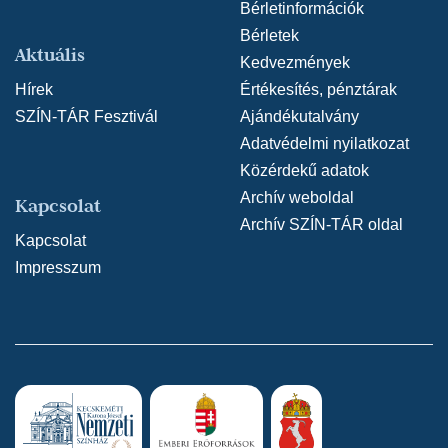
Bérletinformációk
Bérletek
Aktuális
Kedvezmények
Hírek
Értékesítés, pénztárak
SZÍN-TÁR Fesztivál
Ajándékutalvány
Adatvédelmi nyilatkozat
Közérdekű adatok
Archív weboldal
Kapcsolat
Archív SZÍN-TÁR oldal
Kapcsolat
Impresszum