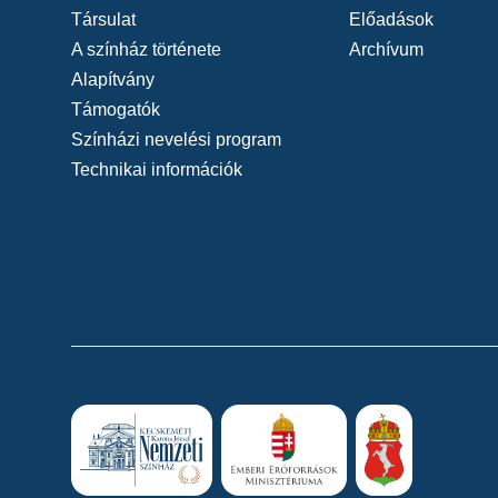
Társulat
Előadások
A színház története
Archívum
Alapítvány
Támogatók
Színházi nevelési program
Technikai információk