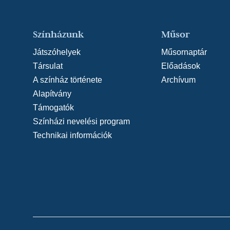
Színházunk
Műsor
Játszóhelyek
Műsornaptár
Társulat
Előadások
A színház története
Archívum
Alapítvány
Támogatók
Színházi nevelési program
Technikai információk