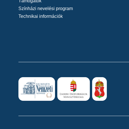
Támogatók
Színházi nevelési program
Technikai információk