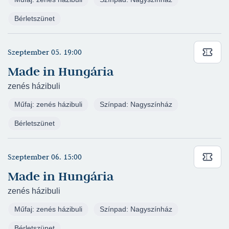
Bérletszünet
Szeptember 05. 19:00
Made in Hungária
zenés házibuli
Műfaj: zenés házibuli
Színpad: Nagyszínház
Bérletszünet
Szeptember 06. 15:00
Made in Hungária
zenés házibuli
Műfaj: zenés házibuli
Színpad: Nagyszínház
Bérletszünet