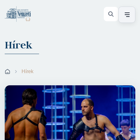
Hírek
Hírek