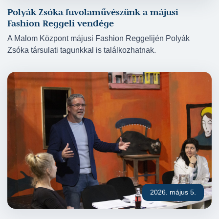
Polyák Zsóka fuvolaművészünk a májusi
Fashion Reggeli vendége
A Malom Központ májusi Fashion Reggelijén Polyák
Zsóka társulati tagunkkal is találkozhatnak.
2026. május 5.