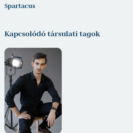
Spartacus
Kapcsolódó társulati tagok