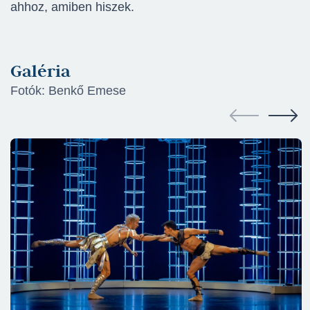
ahhoz, amiben hiszek.
Galéria
Fotók: Benkő Emese