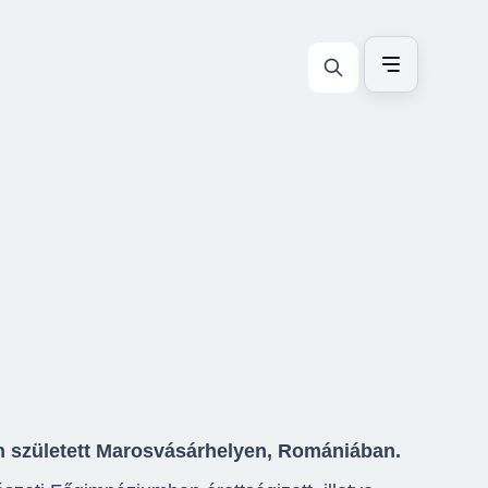
n született Marosvásárhelyen, Romániában.