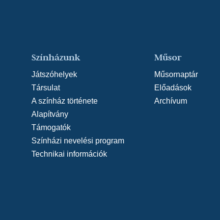
Színházunk
Műsor
Játszóhelyek
Műsornaptár
Társulat
Előadások
A színház története
Archívum
Alapítvány
Támogatók
Színházi nevelési program
Technikai információk