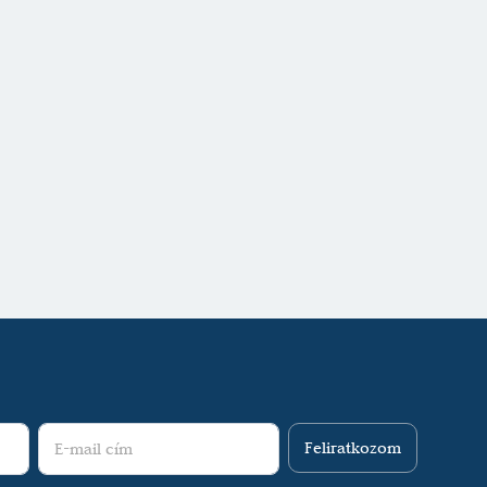
Feliratkozom