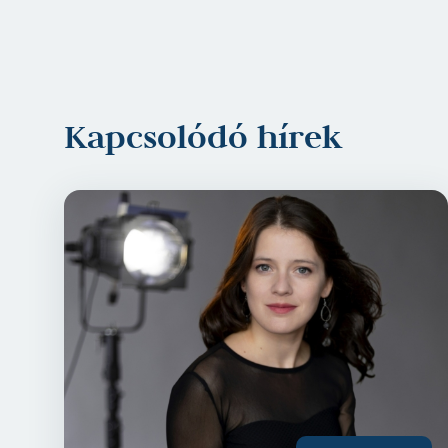
Kapcsolódó hírek