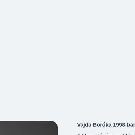
Vajda Boróka 1998-ba