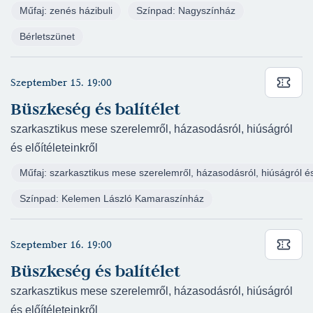
(rendező: Cseke Péter)
Műfaj: zenés házibuli
Színpad: Nagyszínház
Donizetti: A csengő (2020/2021) -
Bérletszünet
Rendezőasszisztens - Nagyszínház
(rendező:
Cseke Péter)
Szeptember 15. 19:00
Woody Allen: Férjek és feleségek (2020/2021) -
Rendezőasszisztens - Kelemen László
Büszkeség és balítélet
Kamaraszínház
(rendező: Szente Vajk)
szarkasztikus mese szerelemről, házasodásról, hiúságról
Móricz Zsigmond - Kocsák Tibor - Miklós Tibor:
és előítéleteinkről
Légy jó mindhalálig (2020/2021) -
Műfaj: szarkasztikus mese szerelemről, házasodásról, hiúságról és 
Rendezőasszisztens - Nagyszínház
(rendező:
Nagy Viktor)
Színpad: Kelemen László Kamaraszínház
Dale Wasserman: Száll a kakukk fészkére
(2019/2020) - Rendezőasszisztens -
Szeptember 16. 19:00
Nagyszínház
(rendező: Bagó Bertalan)
Büszkeség és balítélet
Eugene O'Neill: Amerikai Elektra (2019/2020) -
Rendezőasszisztens - Ruszt József
szarkasztikus mese szerelemről, házasodásról, hiúságról
Stúdiószínház
(rendező: Horváth Csaba)
és előítéleteinkről