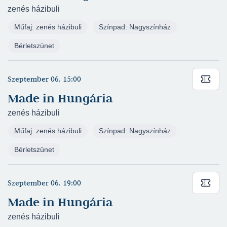
William Shakespeare: Macbeth (2022/2023) -
zenés házibuli
Rendezőasszisztens - Ruszt József
Műfaj: zenés házibuli
Stúdiószínház
(rendező: Kovács Lehel)
Színpad: Nagyszínház
Szente Vajk - Galambos Attila - Juhász Levente:
Bérletszünet
Kőszívű (2022/2023) - Rendezőasszisztens -
Nagyszínház
(rendező: Szente Vajk)
Szeptember 06. 15:00
William Shakespeare: Rómeó és Júlia
Made in Hungária
(2021/2022) - Rendezőasszisztens -
Nagyszínház
(rendező: Szente Vajk)
zenés házibuli
Georg Büchner: Leonce és Léna (2021/2022) -
Műfaj: zenés házibuli
Színpad: Nagyszínház
Szereplő, Rendezőasszisztens - Ruszt József
Bérletszünet
Stúdiószínház
(rendező: Kovács Lehel)
Lévay Sylvester - Michael Kunze: Elisabeth
(2021/2022) - Rendezőasszisztens -
Szeptember 06. 19:00
Nagyszínház
(rendező: Szente Vajk)
Made in Hungária
Cseke Péter - Kocsis L. Mihály: Újvilág Passió
zenés házibuli
(2021/2022) - Angyalok kara - Nagyszínház