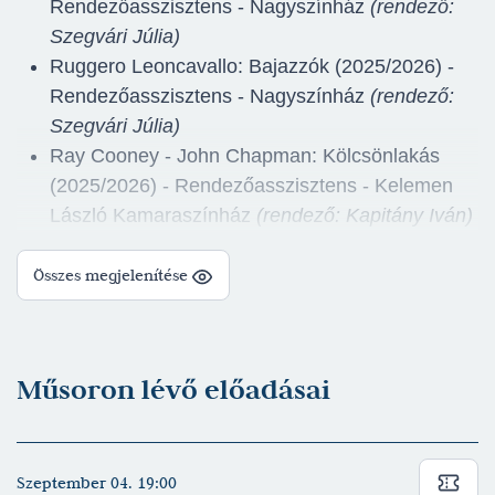
Rendezőasszisztens - Nagyszínház
(rendező:
Szegvári Júlia)
Ruggero Leoncavallo: Bajazzók (2025/2026) -
Rendezőasszisztens - Nagyszínház
(rendező:
Szegvári Júlia)
Ray Cooney - John Chapman: Kölcsönlakás
(2025/2026) - Rendezőasszisztens - Kelemen
László Kamaraszínház
(rendező: Kapitány Iván)
Juhász Levente - Szente Vajk - Galambos Attila:
A trón (2024/2025) -Rendezőasszisztens -
Összes megjelenítése
Nagyszínház
(rendező: Szente Vajk)
Agatha Christie: Az ackroyd-gyilkosság
(2024/2025) - Rendezőasszisztens -
Műsoron lévő előadásai
Nagyszínház
(rendező: Lóth Balázs)
Albert Ramsdell Gurney: Sylvia (2024/2025) -
Rendezőasszisztens - Ruszt József
Szeptember 04. 19:00
Stúdiószínház
(rendező: Eszenyi Enikő)