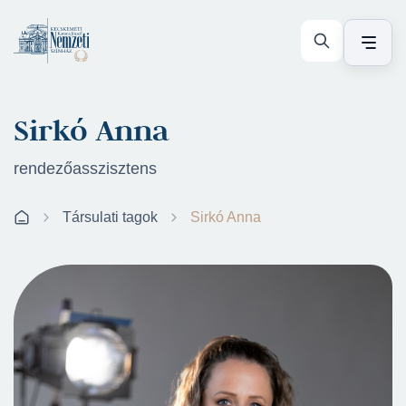
Sirkó Anna
rendezőasszisztens
Társulati tagok
Sirkó Anna