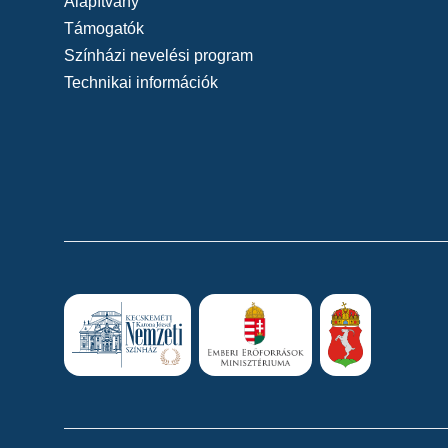
Alapítvány
Támogatók
Színházi nevelési program
Technikai információk