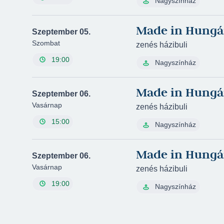
Nagyszínház
Made in Hungá
Szeptember 05.
Szombat
zenés házibuli
19:00
Nagyszínház
Made in Hungá
Szeptember 06.
Vasárnap
zenés házibuli
15:00
Nagyszínház
Made in Hungá
Szeptember 06.
Vasárnap
zenés házibuli
19:00
Nagyszínház