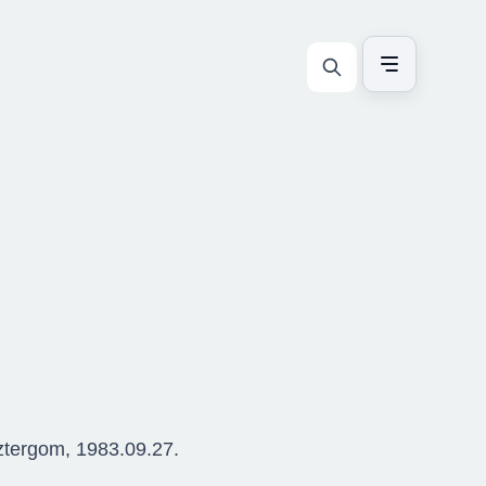
ztergom, 1983.09.27.